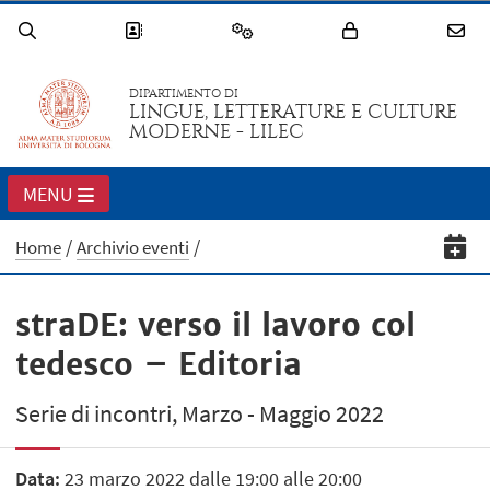
DIPARTIMENTO DI
LINGUE, LETTERATURE E CULTURE
MODERNE - LILEC
MENU
Home
Archivio eventi
straDE: verso il lavoro col
tedesco – Editoria
Serie di incontri, Marzo - Maggio 2022
Data:
23 marzo 2022 dalle 19:00 alle 20:00