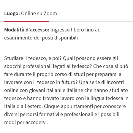
Luogo:
Online su Zoom
Modalità d'accesso:
Ingresso libero fino ad
esaurimento dei posti disponibili
Studiare il tedesco, e poi? Quali possono essere gli
sbocchi professionali legati al tedesco? Che cosa si può
fare durante il proprio corso di studi per prepararsi a
lavorare con il tedesco in futuro? Una serie di incontri
online con giovani italiani e italiane che hanno studiato
tedesco e hanno trovato lavoro con la lingua tedesca in
Italia o all’estero. Cinque appuntamenti per conoscere
diversi percorsi formativi e professionali e i possibili
modi per accedervi.