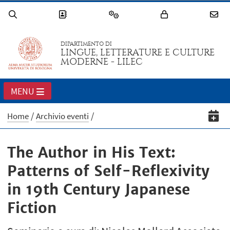
DIPARTIMENTO DI
LINGUE, LETTERATURE E CULTURE
MODERNE - LILEC
MENU
Home
Archivio eventi
The Author in His Text:
Patterns of Self-Reflexivity
in 19th Century Japanese
Fiction