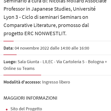
Seminario a cura di: Nicolas Mollard Associate
Professor in Japanese Studies, Université
Lyon 3 - Ciclo di seminari Seminars on
Comparative Literature, promosso dal
progetto ERC NONWESTLIT.
Data:
04 novembre 2022 dalle 14:00 alle 16:00
Luogo:
Sala Giunta - LILEC - Via Cartoleria 5 - Bologna +
Online su Teams
Modalità d'accesso:
Ingresso libero
MAGGIORI INFORMAZIONI
Sito del Progetto