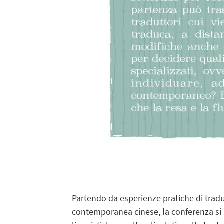
Partendo da esperienze pratiche di tradu
contemporanea cinese, la conferenza si