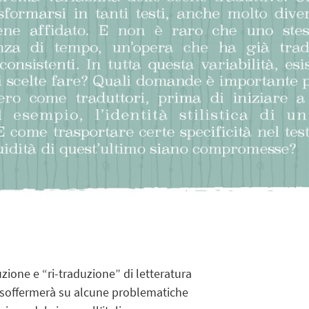
zione e “ri-traduzione” di letteratura
 soffermerà su alcune problematiche