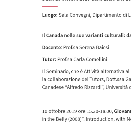
Luogo:
Sala Convegni, Dipartimento di Li
Il Canada nelle sue varianti culturali: d
Docente
: Prof.sa Serena Baiesi
Tutor:
Prof.sa Carla Comellini
Il Seminario, che è Attività alternativa al
la collaborazione dei Tutors, Dott.ssa Ga
Canadese “Alfredo Rizzardi”, Università 
10 ottobre 2019 ore 15.30-18.00,
Giovan
in the Belly (2008)”. Introduction, with