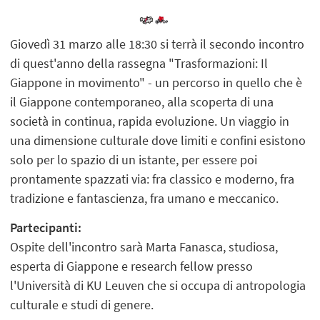
Giovedì 31 marzo alle 18:30 si terrà il secondo incontro
di quest'anno della rassegna "Trasformazioni: Il
Giappone in movimento" - un percorso in quello che è
il Giappone contemporaneo, alla scoperta di una
società in continua, rapida evoluzione. Un viaggio in
una dimensione culturale dove limiti e confini esistono
solo per lo spazio di un istante, per essere poi
prontamente spazzati via: fra classico e moderno, fra
tradizione e fantascienza, fra umano e meccanico.
Partecipanti:
Ospite dell'incontro sarà Marta Fanasca, studiosa,
esperta di Giappone e research fellow presso
l'Università di KU Leuven che si occupa di antropologia
culturale e studi di genere.