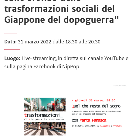
trasformazioni sociali del
Giappone del dopoguerra"
Data:
31 marzo 2022 dalle 18:30 alle 20:30
Luogo:
Live-streaming, in diretta sul canale YouTube e
sulla pagina Facebook di NipPop