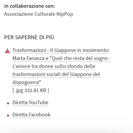
In collaborazione con:
Associazione Culturale NipPop
PER SAPERNE DI PIÙ
Trasformazioni - Il Giappone in movimento:
Marta Fanasca e "Quel che resta del sogno -
L’amore tra donne sullo sfondo delle
trasformazioni sociali del Giappone del
dopoguerra"
[ .jpg 332.81 KB ]
Diretta YouTube
Diretta Facebook