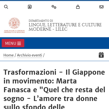
DIPARTIMENTO DI
LINGUE, LETTERATURE E CULTURE
MODERNE - LILEC
MENU
Home
Archivio eventi
Trasformazioni - Il Giappone
in movimento: Marta
Fanasca e "Quel che resta del
sogno - L’amore tra donne
sullo sfondo delle