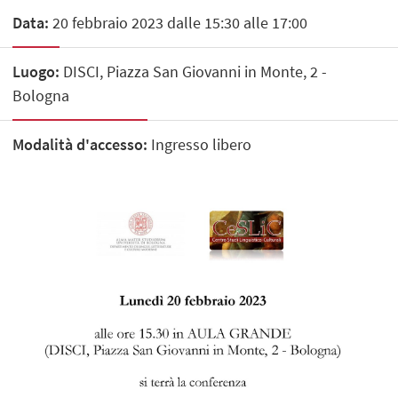
Data:
20 febbraio 2023 dalle 15:30 alle 17:00
Luogo:
DISCI, Piazza San Giovanni in Monte, 2 -
Bologna
Modalità d'accesso:
Ingresso libero