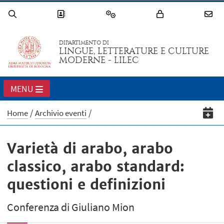
DIPARTIMENTO DI
LINGUE, LETTERATURE E CULTURE
MODERNE - LILEC
MENU
Home
Archivio eventi
Varietà di arabo, arabo
classico, arabo standard:
questioni e definizioni
Conferenza di Giuliano Mion