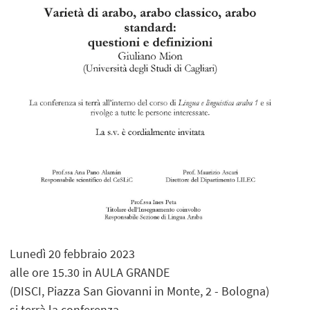
Lunedì 20 febbraio 2023
alle ore 15.30 in AULA GRANDE
(DISCI, Piazza San Giovanni in Monte, 2 - Bologna)
si terrà la conferenza