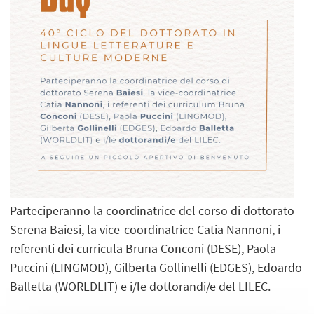
Parteciperanno la coordinatrice del corso di dottorato
Serena Baiesi, la vice-coordinatrice Catia Nannoni, i
referenti dei curricula Bruna Conconi (DESE), Paola
Puccini (LINGMOD), Gilberta Gollinelli (EDGES), Edoardo
Balletta (WORLDLIT) e i/le dottorandi/e del LILEC.