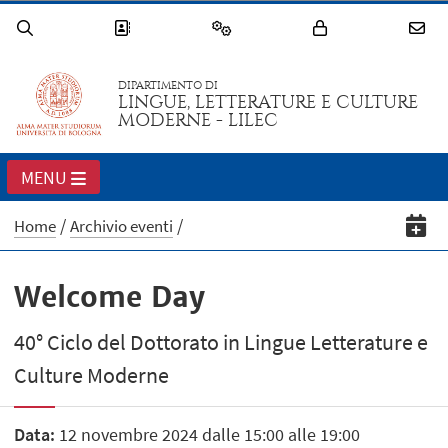
DIPARTIMENTO DI
LINGUE, LETTERATURE E CULTURE
MODERNE - LILEC
MENU
Home
Archivio eventi
Welcome Day
40° Ciclo del Dottorato in Lingue Letterature e
Culture Moderne
Data:
12 novembre 2024 dalle 15:00 alle 19:00