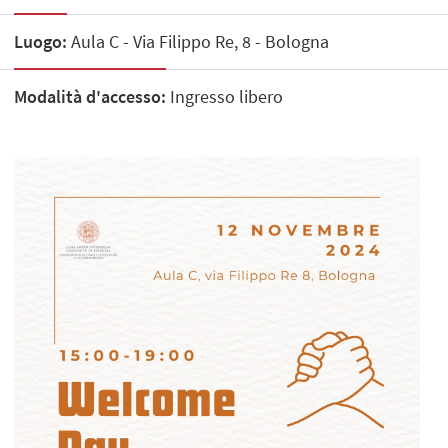
Luogo:
Aula C - Via Filippo Re, 8 - Bologna
Modalità d'accesso:
Ingresso libero