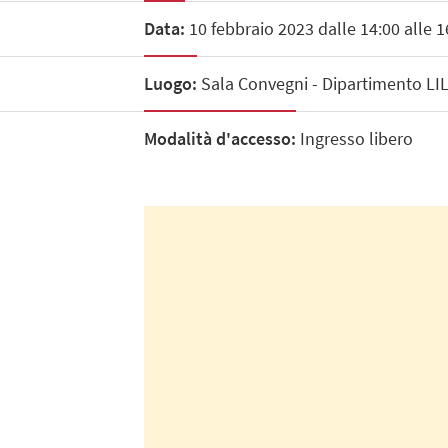
Data:
10 febbraio 2023 dalle 14:00 alle 1
Luogo:
Sala Convegni - Dipartimento LILE
Modalità d'accesso:
Ingresso libero