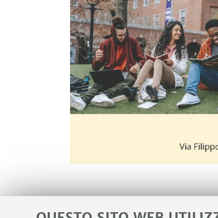
QUESTO SITO WEB UTILIZ