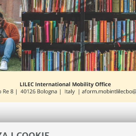
ZA I COOKIE