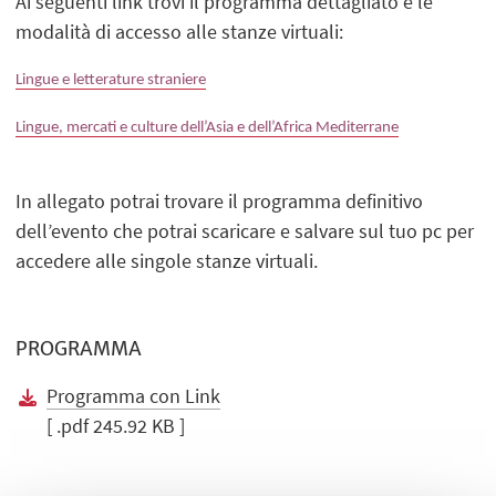
Ai seguenti link trovi il programma dettagliato e le
modalità di accesso alle stanze virtuali:
Lingue e letterature straniere
Lingue, mercati e culture dell’Asia e dell’Africa Mediterrane
In allegato potrai trovare il programma definitivo
dell’evento che potrai scaricare e salvare sul tuo pc per
accedere alle singole stanze virtuali.
PROGRAMMA
Programma con Link
[ .pdf 245.92 KB ]