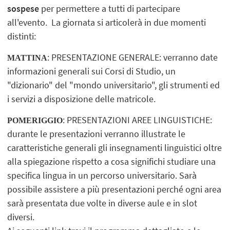
sospese
per permettere a tutti di partecipare
all'evento. La giornata si articolerà in due momenti
distinti:
: PRESENTAZIONE GENERALE: verranno date
MATTINA
informazioni generali sui Corsi di Studio, un
"dizionario" del "mondo universitario", gli strumenti ed
i servizi a disposizione delle matricole.
: PRESENTAZIONI AREE LINGUISTICHE:
POMERIGGIO
durante le presentazioni verranno illustrate le
caratteristiche generali gli insegnamenti linguistici oltre
alla spiegazione rispetto a cosa significhi studiare una
specifica lingua in un percorso universitario. Sarà
possibile assistere a più presentazioni perché ogni area
sarà presentata due volte in diverse aule e in slot
diversi.