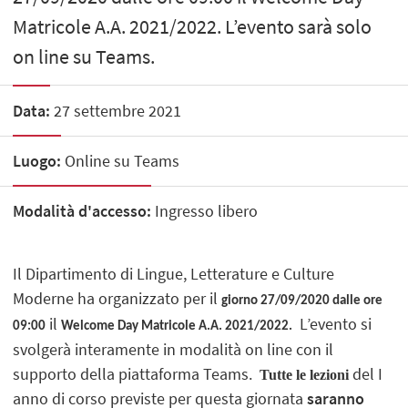
Matricole A.A. 2021/2022. L’evento sarà solo
on line su Teams.
Data:
27 settembre 2021
Luogo:
Online su Teams
Modalità d'accesso:
Ingresso libero
Il Dipartimento di Lingue, Letterature e Culture
Moderne ha organizzato per il
giorno 27/09/2020 dalle ore
il
L’evento si
09:00
Welcome Day Matricole A.A. 2021/2022.
svolgerà interamente in modalità on line con il
supporto della piattaforma Teams.
del I
Tutte le lezioni
anno di corso previste per questa giornata
saranno