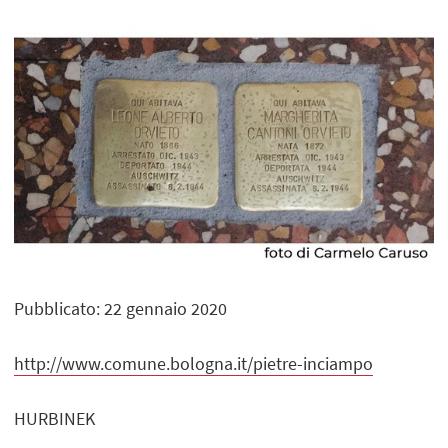
Pubblicato: 22 gennaio 2020
http://www.comune.bologna.it/pietre-inciampo
HURBINEK