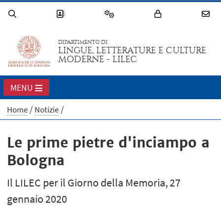
DIPARTIMENTO DI
LINGUE, LETTERATURE E CULTURE
MODERNE - LILEC
MENU
Home
Notizie
Le prime pietre d'inciampo a
Bologna
Il LILEC per il Giorno della Memoria, 27
gennaio 2020