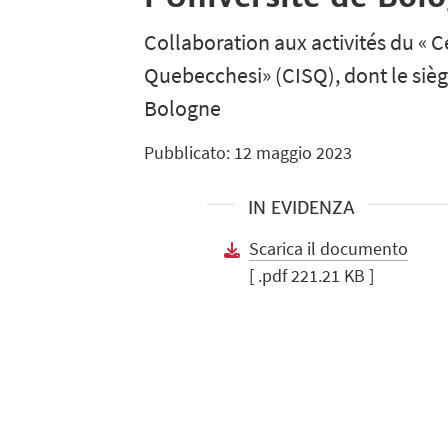
Collaboration aux activités du « C
Quebecchesi» (CISQ), dont le siège
Bologne
Pubblicato: 12 maggio 2023
IN EVIDENZA
Scarica il documento
[ .pdf 221.21 KB ]