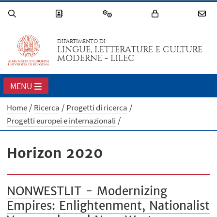
DIPARTIMENTO DI
LINGUE, LETTERATURE E CULTURE
MODERNE - LILEC
MENU
Home
Ricerca
Progetti di ricerca
Progetti europei e internazionali
Horizon 2020
NONWESTLIT - Modernizing
Empires: Enlightenment, Nationalist