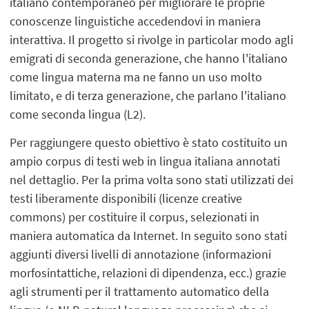
italiano contemporaneo per migliorare le proprie
conoscenze linguistiche accedendovi in maniera
interattiva. Il progetto si rivolge in particolar modo agli
emigrati di seconda generazione, che hanno l'italiano
come lingua materna ma ne fanno un uso molto
limitato, e di terza generazione, che parlano l'italiano
come seconda lingua (L2).
Per raggiungere questo obiettivo è stato costituito un
ampio corpus di testi web in lingua italiana annotati
nel dettaglio. Per la prima volta sono stati utilizzati dei
testi liberamente disponibili (licenze creative
commons) per costituire il corpus, selezionati in
maniera automatica da Internet. In seguito sono stati
aggiunti diversi livelli di annotazione (informazioni
morfosintattiche, relazioni di dipendenza, ecc.) grazie
agli strumenti per il trattamento automatico della