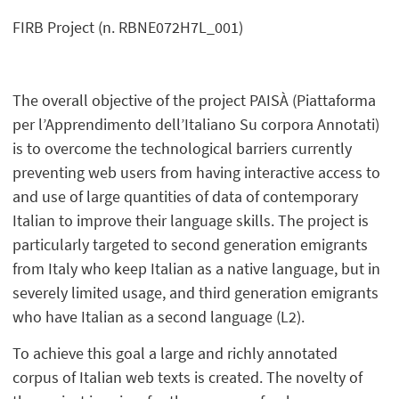
FIRB Project (n. RBNE072H7L_001)
The overall objective of the project PAISÀ (Piattaforma
per l’Apprendimento dell’Italiano Su corpora Annotati)
is to overcome the technological barriers currently
preventing web users from having interactive access to
and use of large quantities of data of contemporary
Italian to improve their language skills. The project is
particularly targeted to second generation emigrants
from Italy who keep Italian as a native language, but in
severely limited usage, and third generation emigrants
who have Italian as a second language (L2).
To achieve this goal a large and richly annotated
corpus of Italian web texts is created. The novelty of