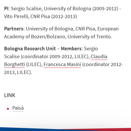
PI
: Sergio Scalise, University of Bologna (2009-2012) -
Vito Pirrelli, CNR Pisa (2012-2013)
Partners
: University of Bologna, CNR Pisa, European
Academy of Bozen/Bolzano, University of Trento.
Bologna Research Unit
–
Members
: Sergio
Scalise (coordinator 2009-2012, LILEC),
Claudia
Borghetti
(LILEC),
Francesca Masini
(coordinator 2012-
2013, LILEC).
LINK
Paisà