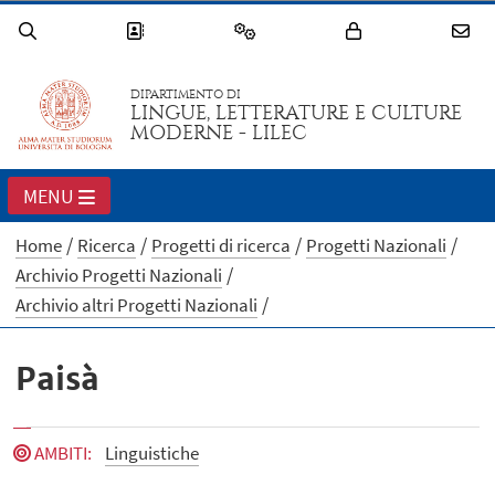
DIPARTIMENTO DI
LINGUE, LETTERATURE E CULTURE
MODERNE - LILEC
MENU
Home
Ricerca
Progetti di ricerca
Progetti Nazionali
Archivio Progetti Nazionali
Archivio altri Progetti Nazionali
Paisà
AMBITI
:
Linguistiche