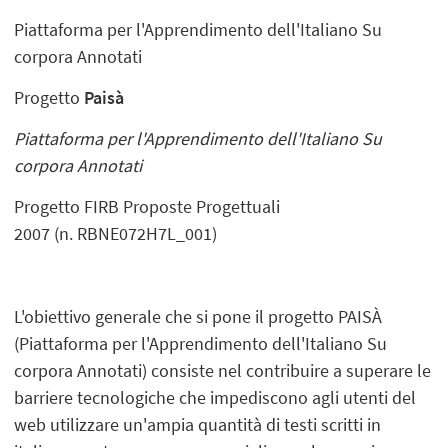
Piattaforma per l'Apprendimento dell'Italiano Su
corpora Annotati
Progetto
Paisà
Piattaforma per l'Apprendimento dell'Italiano Su
corpora Annotati
Progetto FIRB Proposte Progettuali
2007 (n. RBNE072H7L_001)
L'obiettivo generale che si pone il progetto PAISÀ
(Piattaforma per l'Apprendimento dell'Italiano Su
corpora Annotati) consiste nel contribuire a superare le
barriere tecnologiche che impediscono agli utenti del
web utilizzare un'ampia quantità di testi scritti in