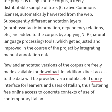
the project is using, for the corpus, a freely
distributable sample of texts (Creative Commons
license), automatically harvested from the web.
Subsequently different annotation layers
(morphosyntactic information, dependency relations,
etc.) are added to the corpus by applying NLP (natural
language processing) tools, which get adjusted and
improved in the course of the project by integrating
manual annotation data.
Raw and annotated versions of the corpus are freely
made available for
download
. In addition, direct access
to the data will be provided via a multifaceted
query
interface
for learners and users of Italian, thus fostering
free online access to concrete contexts of use of
contemporary Italian.