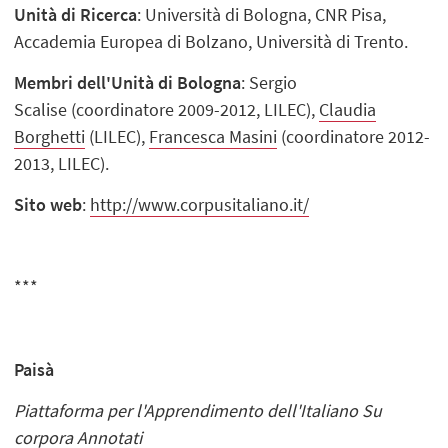
Unità di Ricerca
: Università di Bologna, CNR Pisa,
Accademia Europea di Bolzano, Università di Trento.
Membri dell'Unità di Bologna
: Sergio
Scalise (coordinatore 2009-2012, LILEC),
Claudia
Borghetti
(LILEC),
Francesca Masini
(coordinatore 2012-
2013, LILEC).
Sito web
:
http://www.corpusitaliano.it/
***
Paisà
Piattaforma per l'Apprendimento dell'Italiano Su
corpora Annotati