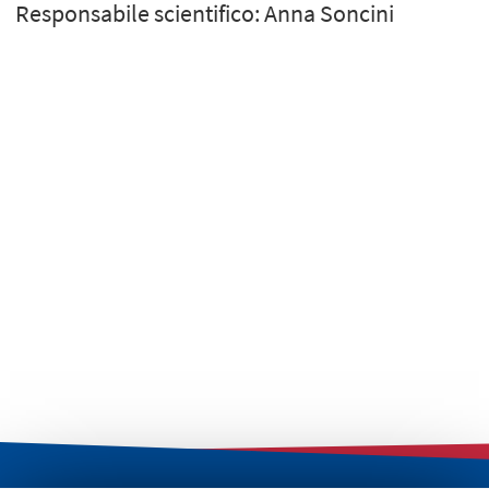
Responsabile scientifico: Anna Soncini