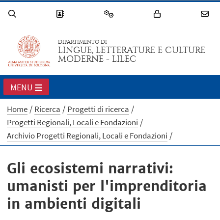
DIPARTIMENTO DI
LINGUE, LETTERATURE E CULTURE
MODERNE - LILEC
MENU
Home
Ricerca
Progetti di ricerca
Progetti Regionali, Locali e Fondazioni
Archivio Progetti Regionali, Locali e Fondazioni
Gli ecosistemi narrativi:
umanisti per l'imprenditoria
in ambienti digitali