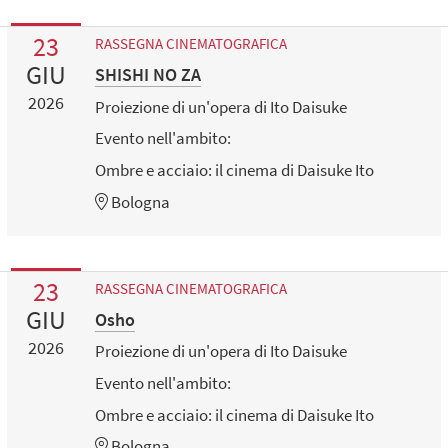
23
RASSEGNA CINEMATOGRAFICA
GIU
SHISHI NO ZA
2026
Proiezione di un'opera di Ito Daisuke
Evento nell'ambito:
Ombre e acciaio: il cinema di Daisuke Ito
Bologna
23
RASSEGNA CINEMATOGRAFICA
GIU
Osho
2026
Proiezione di un'opera di Ito Daisuke
Evento nell'ambito:
Ombre e acciaio: il cinema di Daisuke Ito
Bologna