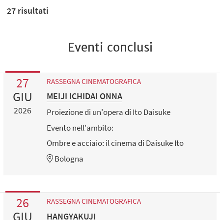
27
risultati
Eventi conclusi
27
RASSEGNA CINEMATOGRAFICA
GIU
MEIJI ICHIDAI ONNA
2026
Proiezione di un'opera di Ito Daisuke
Evento nell'ambito:
Ombre e acciaio: il cinema di Daisuke Ito
Bologna
26
RASSEGNA CINEMATOGRAFICA
GIU
HANGYAKUJI