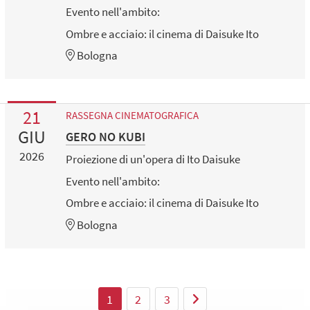
Evento nell'ambito:
Ombre e acciaio: il cinema di Daisuke Ito
Bologna
21
RASSEGNA CINEMATOGRAFICA
GIU
GERO NO KUBI
2026
Proiezione di un'opera di Ito Daisuke
Evento nell'ambito:
Ombre e acciaio: il cinema di Daisuke Ito
Bologna
1
2
3