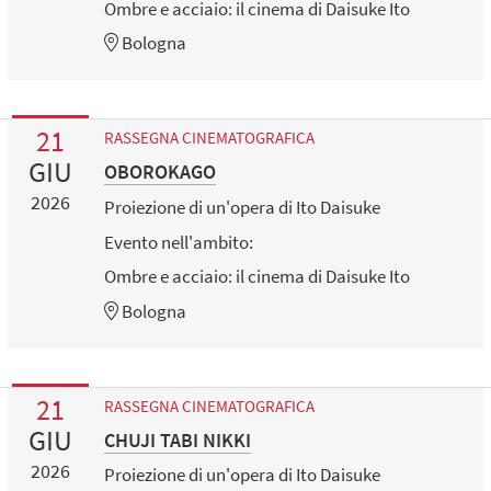
Ombre e acciaio: il cinema di Daisuke Ito
Bologna
21
RASSEGNA CINEMATOGRAFICA
GIU
OBOROKAGO
2026
Proiezione di un'opera di Ito Daisuke
Evento nell'ambito:
Ombre e acciaio: il cinema di Daisuke Ito
Bologna
21
RASSEGNA CINEMATOGRAFICA
GIU
CHUJI TABI NIKKI
2026
Proiezione di un'opera di Ito Daisuke