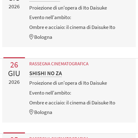
2026
Proiezione di un'opera di Ito Daisuke
Evento nell'ambito:
Ombre e acciaio: il cinema di Daisuke Ito
Bologna
26
RASSEGNA CINEMATOGRAFICA
GIU
SHISHI NO ZA
2026
Proiezione di un'opera di Ito Daisuke
Evento nell'ambito:
Ombre e acciaio: il cinema di Daisuke Ito
Bologna