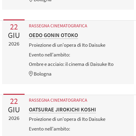
22
RASSEGNA CINEMATOGRAFICA
GIU
OEDO GONIN OTOKO
2026
Proiezione di un'opera di Ito Daisuke
Evento nell'ambito:
Ombre e acciaio: il cinema di Daisuke Ito
Bologna
22
RASSEGNA CINEMATOGRAFICA
GIU
OATSURAE JIROKICHI KOSHI
2026
Proiezione di un'opera di Ito Daisuke
Evento nell'ambito: