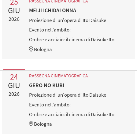
25
RASSEGNA CINEMATOGRAFICA
GIU
MEIJI ICHIDAI ONNA
2026
Proiezione di un'opera di Ito Daisuke
Evento nell'ambito:
Ombre e acciaio: il cinema di Daisuke Ito
Bologna
24
RASSEGNA CINEMATOGRAFICA
GIU
GERO NO KUBI
2026
Proiezione di un'opera di Ito Daisuke
Evento nell'ambito:
Ombre e acciaio: il cinema di Daisuke Ito
Bologna