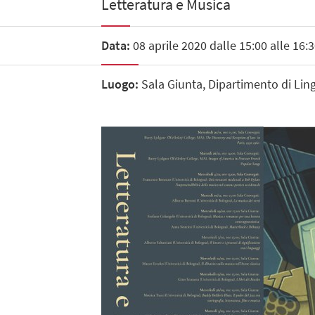
Letteratura e Musica
Data:
08 aprile 2020 dalle 15:00 alle 16:
Luogo:
Sala Giunta, Dipartimento di Ling