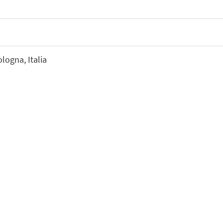
logna, Italia