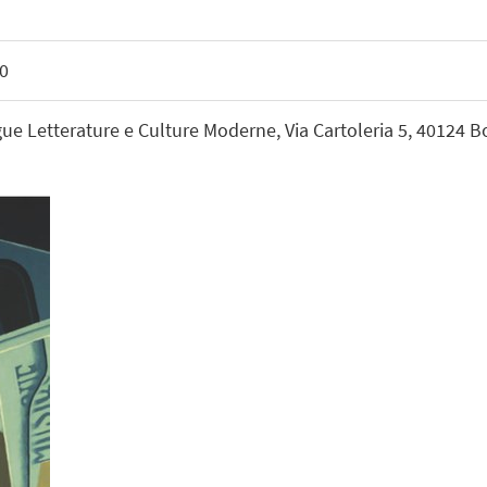
30
ue Letterature e Culture Moderne, Via Cartoleria 5, 40124 Bo