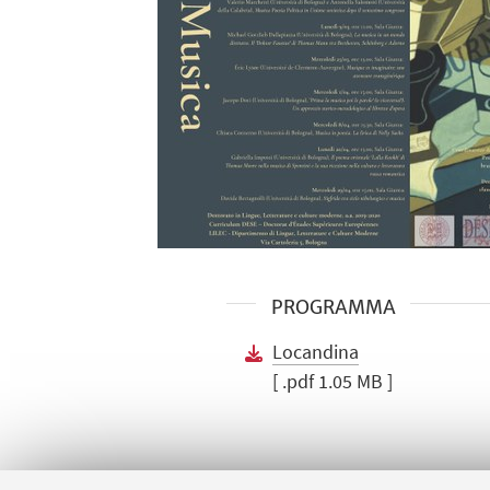
PROGRAMMA
Locandina
[ .pdf 1.05 MB ]