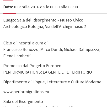
Data:
03 aprile 2016 dalle 00:00 alle 00:00
Luogo:
Sala del Risorgimento - Museo Civico
Archeologico Bologna, Via dell'Archiginnasio 2
Ciclo di incontri a cura di
Francesco Benozzo, Mirco Dondi, Michael Dallapiazza,
Elena Lamberti
Promosso dal Progetto Europeo
PERFORMIGRATIONS: LA GENTE E’ IL TERRITORIO
Dipartimento di Lingue, Letterature e Culture Moderne
www.performigrations.eu
Sala del Risorgimento