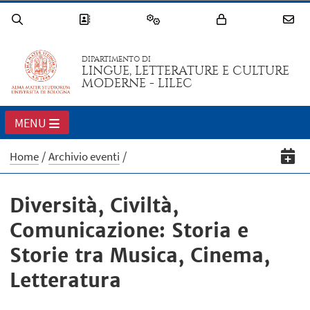
DIPARTIMENTO DI
LINGUE, LETTERATURE E CULTURE
MODERNE - LILEC
MENU
Home
Archivio eventi
Diversità, Civiltà,
Comunicazione: Storia e
Storie tra Musica, Cinema,
Letteratura