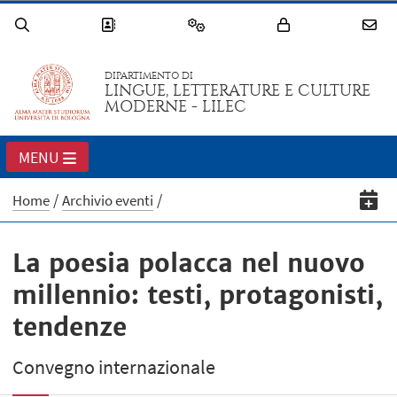
DIPARTIMENTO DI
LINGUE, LETTERATURE E CULTURE
MODERNE - LILEC
MENU
Home
Archivio eventi
La poesia polacca nel nuovo
millennio: testi, protagonisti,
tendenze
Convegno internazionale