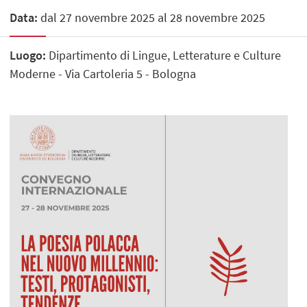
Data:
dal 27 novembre 2025 al 28 novembre 2025
Luogo:
Dipartimento di Lingue, Letterature e Culture
Moderne - Via Cartoleria 5 - Bologna