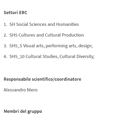
Settori ERC
SH Social Sciences and Humanities
SH5 Cultures and Cultural Production
SH5_5 Visual arts, performing arts, design;
SH5_10 Cultural Studies, Cultural Diversity;
Responsabile scientifico/coordinatore
Alessandro Niero
Membri del gruppo