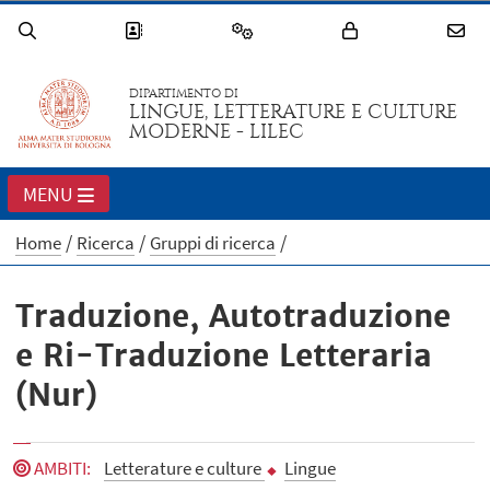
DIPARTIMENTO DI
LINGUE, LETTERATURE E CULTURE
MODERNE - LILEC
MENU
Home
Ricerca
Gruppi di ricerca
Traduzione, Autotraduzione
e Ri-Traduzione Letteraria
(Nur)
AMBITI
:
Letterature e culture
Lingue