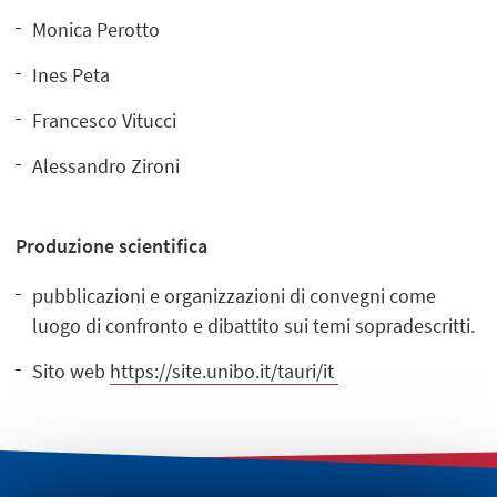
Monica Perotto
Ines Peta
Francesco Vitucci
Alessandro Zironi
Produzione scientifica
pubblicazioni e organizzazioni di convegni come
luogo di confronto e dibattito sui temi sopradescritti.
Sito web
https://site.unibo.it/tauri/it