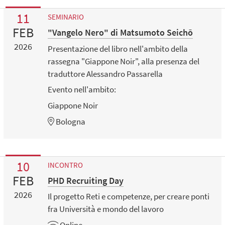
11
SEMINARIO
FEB
"Vangelo Nero" di Matsumoto Seichō
2026
Presentazione del libro nell'ambito della
rassegna "Giappone Noir", alla presenza del
traduttore Alessandro Passarella
Evento nell'ambito:
Giappone Noir
Bologna
10
INCONTRO
FEB
PHD Recruiting Day
2026
Il progetto Reti e competenze, per creare ponti
fra Università e mondo del lavoro