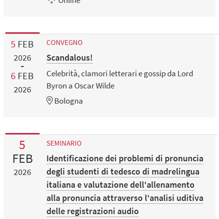
Online
5
FEB
CONVEGNO
Scandalous!
2026
Celebrità, clamori letterari e gossip da Lord
6
FEB
Byron a Oscar Wilde
2026
Bologna
5
SEMINARIO
FEB
Identificazione dei problemi di pronuncia
degli studenti di tedesco di madrelingua
2026
italiana e valutazione dell'allenamento
alla pronuncia attraverso l'analisi uditiva
delle registrazioni audio