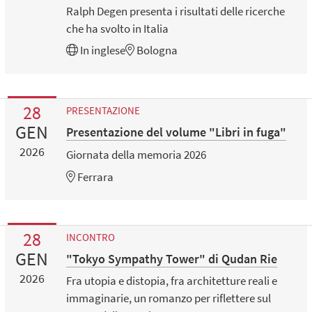
Ralph Degen presenta i risultati delle ricerche
che ha svolto in Italia
In
inglese
Bologna
28
PRESENTAZIONE
GEN
Presentazione del volume "Libri in fuga"
2026
Giornata della memoria 2026
Ferrara
28
INCONTRO
GEN
"Tokyo Sympathy Tower" di Qudan Rie
2026
Fra utopia e distopia, fra architetture reali e
immaginarie, un romanzo per riflettere sul