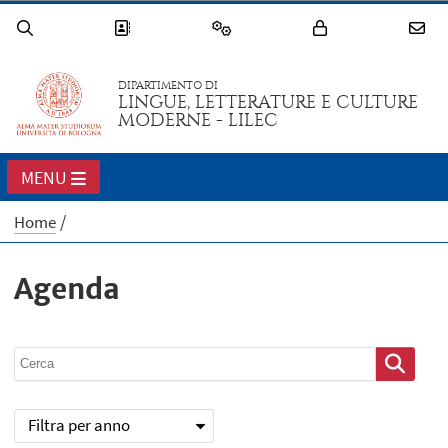
DIPARTIMENTO DI
LINGUE, LETTERATURE E CULTURE
MODERNE - LILEC
MENU
Home
Agenda
Filtra per anno