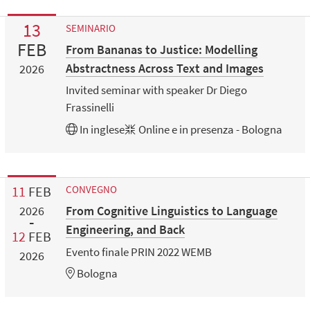
13
SEMINARIO
FEB
From Bananas to Justice: Modelling
Abstractness Across Text and Images
2026
Invited seminar with speaker Dr Diego
Frassinelli
In
inglese
Online e in presenza - Bologna
11
FEB
CONVEGNO
From Cognitive Linguistics to Language
2026
Engineering, and Back
12
FEB
Evento finale PRIN 2022 WEMB
2026
Bologna